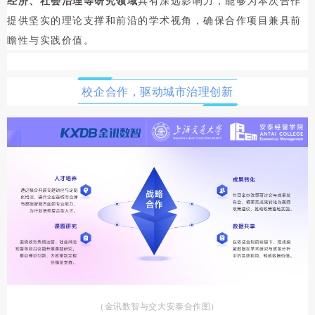
经济、社会治理等研究领域
具有深远影响力，能够为本次合作
提供坚实的理论支撑和前沿的学术视角，确保合作项目兼具前
瞻性与实践价值。
校企合作，驱动城市治理创新
（
金讯数智与交大安泰合作图
）